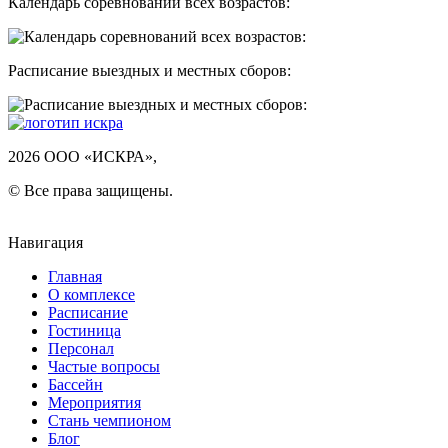
Календарь соревнований всех возрастов:
Расписание выездных и местных сборов:
2026 ООО «ИСКРА»,
© Все права защищены.
Навигация
Главная
О комплексе
Расписание
Гостиница
Персонал
Частые вопросы
Бассейн
Мероприятия
Стань чемпионом
Блог