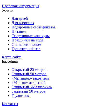
Правовая информация
Услуги
Для детей
Для взрослых
Подарочные сертификаты
Питание
Спортивные каникулы
Праздники на воде
Стань чемпионом
Тренажерный зал
Карта сайта
Бассейны
Открытый 25 метров
Открытый 50 метров
«Малышок» закрытый
«Малыш» открытый
Открытый «Малявочка»
Закрытый 50 метров
Грудничок
Контакты