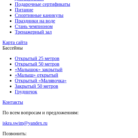
Подарочные сертификаты
Питание
Спортивные каникулы
Праздники на воде
Стань чемпионом
Тренажерный зал
Карта сайта
Бассейны
Открытый 25 метров
Открытый 50 метров
«Малышок» закрытый
«Малыш» открытый
Открытый «Малявочка»
Закрытый 50 метров
Грудничок
Контакты
По всем вопросам и предложениям:
iskra.swim@yandex.ru
Позвонить: