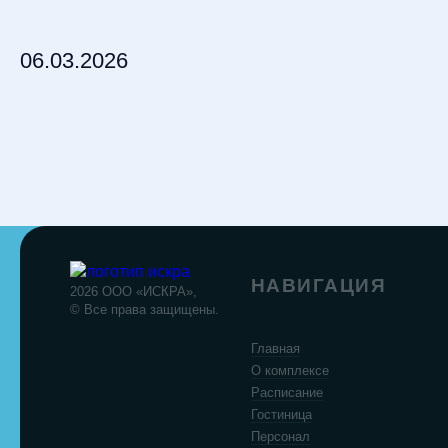
06.03.2026
НАВИГАЦИЯ
2026 ООО «ИСКРА»,
© Все права защищены.
Главная
О комплексе
Расписание
Гостиница
Персонал