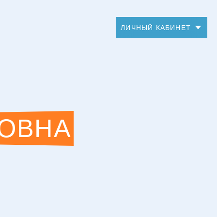
ЛИЧНЫЙ КАБИНЕТ
ДОВНА