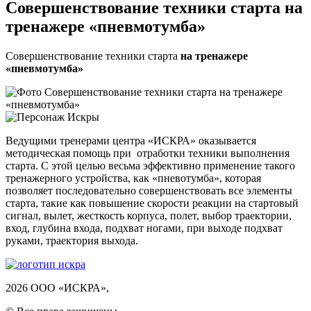
Совершенствование техники старта на
тренажере «пневмотумба»
Совершенствование техники старта
на тренажере
«пневмотумба»
Ведущими тренерами центра «ИСКРА» оказывается
методическая помощь при отработки техники выполнения
старта. С этой целью весьма эффективно применение такого
тренажерного устройства, как «пневотумба», которая
позволяет последовательно совершенствовать все элементы
старта, такие как повышение скорости реакции на стартовый
сигнал, вылет, жесткость корпуса, полет, выбор траектории,
вход, глубина входа, подхват ногами, при выходе подхват
руками, траектория выхода.
2026 ООО «ИСКРА»,