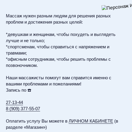
Массаж нужен разным людям для решения разных
проблем и достижения разных целей:
*девушкам и женщинам, чтобы похудеть и выглядеть
лучше и не только;
*спортсменам, чтобы справиться с напряжением и
травмами;
*офисным сотрудникам, чтобы решить проблемы с
позвоночником.
Наши массажисты помогут вам справится именно с
вашими проблемами и пожеланиями!
Запись по ☎️
27-13-44
8 (909) 377-55-07
Оплатить услугу Вы можете в
ЛИЧНОМ КАБИНЕТЕ
(в
разделе «Магазин»)