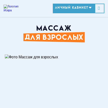
ЛИЧНЫЙ КАБИНЕТ
МАССАЖ
Массаж для взрослых
ДЛЯ ВЗРОСЛЫХ